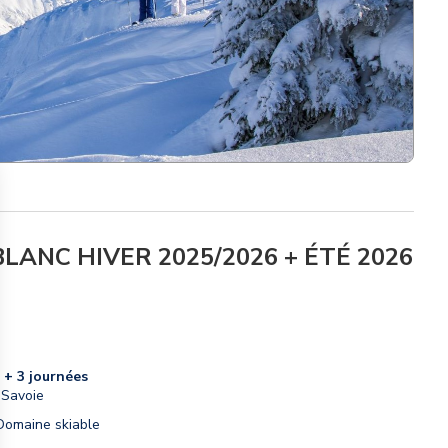
LANC HIVER 2025/2026 + ÉTÉ 2026
 + 3 journées
-Savoie
 Domaine skiable